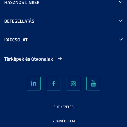
HASZNOS LINKEK
BETEGELLÁTÁS
KAPCSOLAT
Térképek és útvonalak
SÜTIKEZELÉS
ADATVÉDELEM