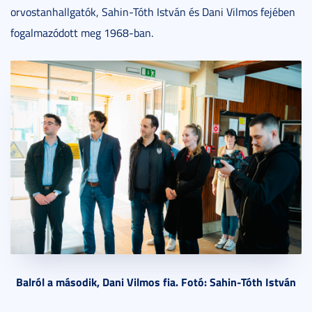
orvostanhallgatók, Sahin-Tóth István és Dani Vilmos fejében
fogalmazódott meg 1968-ban.
Balról a második, Dani Vilmos fia. Fotó: Sahin-Tóth István