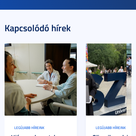
Kapcsolódó hírek
LEGÚJABB HÍREINK
LEGÚJABB HÍREINK