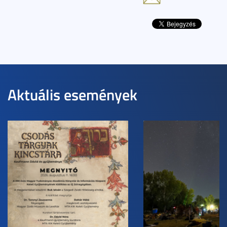
Aktuális események