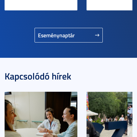
Eseménynaptár
Kapcsolódó hírek