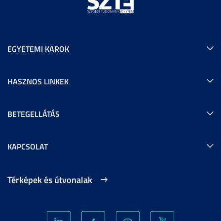
EGYETEMI KAROK
HASZNOS LINKEK
BETEGELLÁTÁS
KAPCSOLAT
Térképek és útvonalak