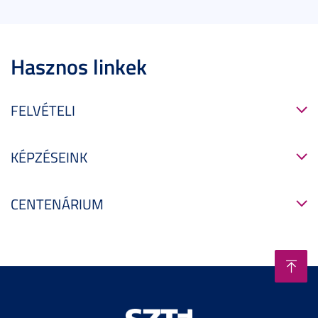
Hasznos linkek
FELVÉTELI
KÉPZÉSEINK
CENTENÁRIUM