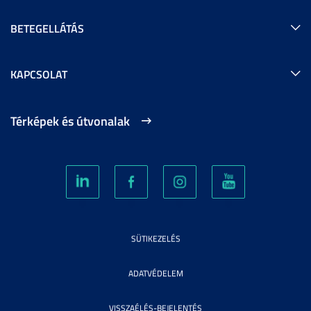
BETEGELLÁTÁS
KAPCSOLAT
Térképek és útvonalak
SÜTIKEZELÉS
ADATVÉDELEM
VISSZAÉLÉS-BEJELENTÉS