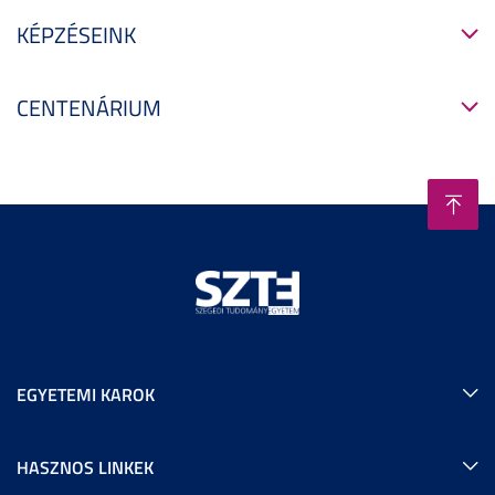
KÉPZÉSEINK
CENTENÁRIUM
EGYETEMI KAROK
HASZNOS LINKEK