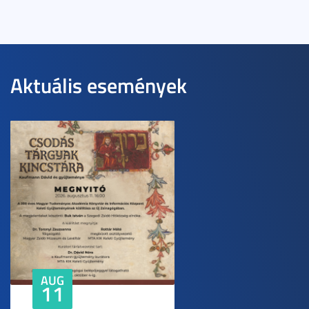
Aktuális események
AUG
11