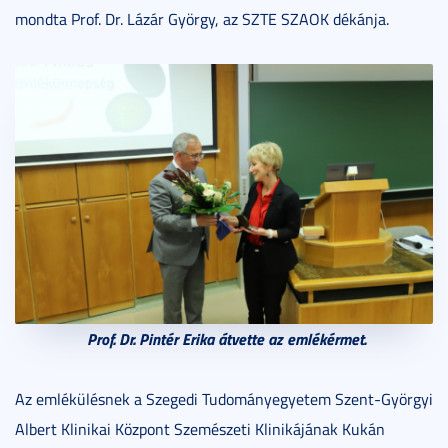
mondta Prof. Dr. Lázár György, az SZTE SZAOK dékánja.
Prof. Dr. Pintér Erika átvette az emlékérmet.
Az emlékülésnek a Szegedi Tudományegyetem Szent-Györgyi
Albert Klinikai Központ Szemészeti Klinikájának Kukán