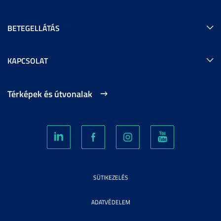
BETEGELLÁTÁS
KAPCSOLAT
Térképek és útvonalak
SÜTIKEZELÉS
ADATVÉDELEM