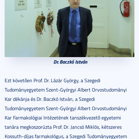
Dr. Baczkó István
Ezt követően Prof. Dr. Lázár György, a Szegedi
Tudományegyetem Szent-Györgyi Albert Orvostudományi
Kar dékánja és Dr. Baczkó István, a Szegedi
Tudományegyetem Szent-Györgyi Albert Orvostudományi
Kar Farmakológiai Intézetének tanszékvezető egyetemi
tanára megkoszorúzta Prof. Dr. Jancsó Miklós, kétszeres
Kossuth-díjas farmakológus, a Szegedi Tudományegyetem