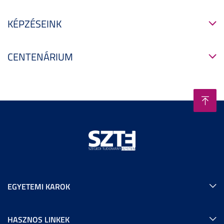
KÉPZÉSEINK
CENTENÁRIUM
EGYETEMI KAROK
HASZNOS LINKEK