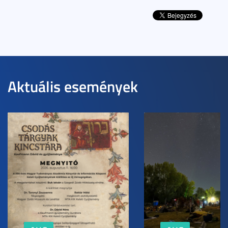
Aktuális események