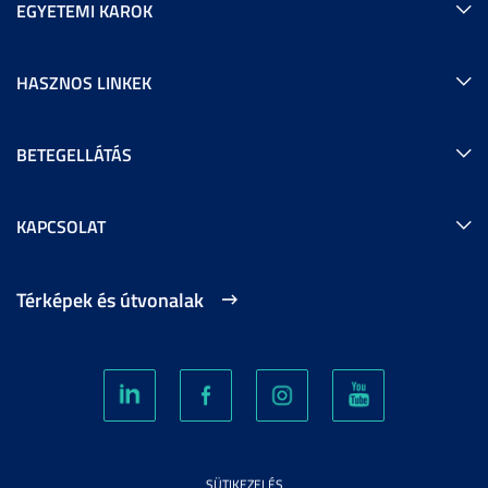
EGYETEMI KAROK
HASZNOS LINKEK
BETEGELLÁTÁS
KAPCSOLAT
Térképek és útvonalak
SÜTIKEZELÉS