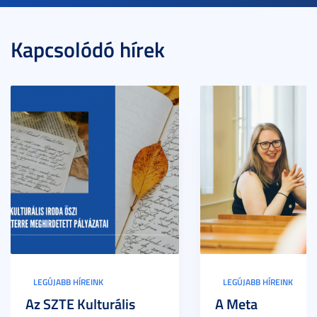
Kapcsolódó hírek
LEGÚJABB HÍREINK
LEGÚJABB HÍREINK
Az SZTE Kulturális
A Meta