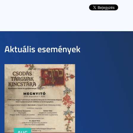
Aktuális események
AUG