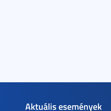
Aktuális események