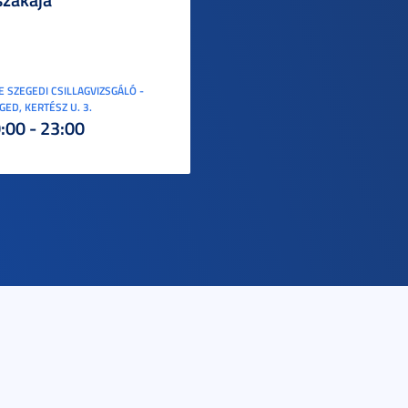
E SZEGEDI CSILLAGVIZSGÁLÓ -
GED, KERTÉSZ U. 3.
:00 - 23:00