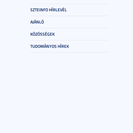
SZTEINFO HÍRLEVÉL
AJÁNLÓ
KÖZÖSSÉGEK
TUDOMÁNYOS HÍREK