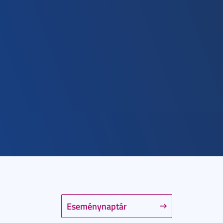
Eseménynaptár