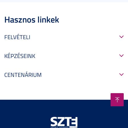
Hasznos linkek
FELVÉTELI
KÉPZÉSEINK
CENTENÁRIUM