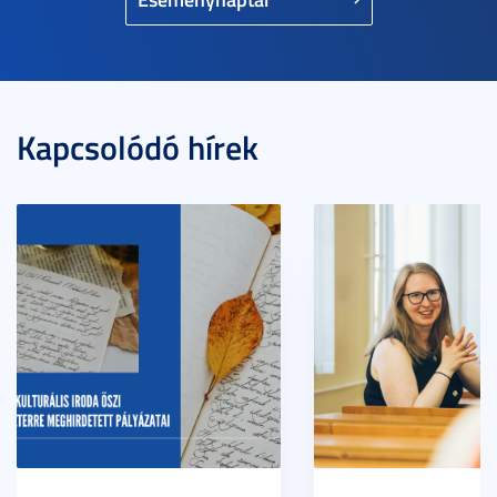
Kapcsolódó hírek