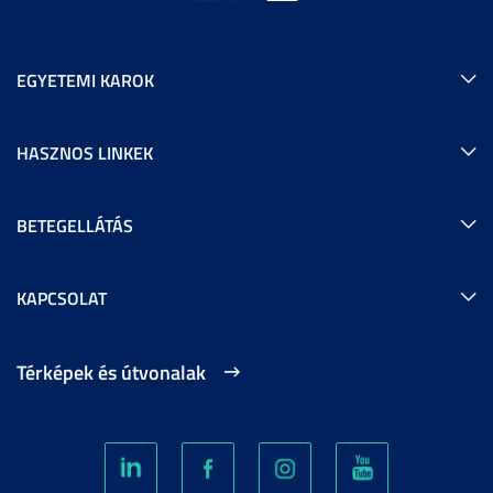
EGYETEMI KAROK
HASZNOS LINKEK
BETEGELLÁTÁS
KAPCSOLAT
Térképek és útvonalak