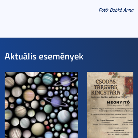
Fotó: Bobkó Anna
Aktuális események