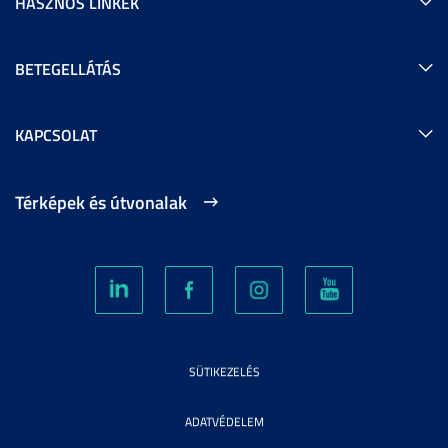
HASZNOS LINKEK
BETEGELLÁTÁS
KAPCSOLAT
Térképek és útvonalak
SÜTIKEZELÉS
ADATVÉDELEM