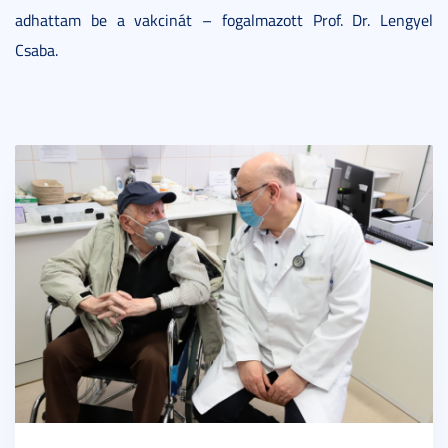
adhattam be a vakcinát – fogalmazott Prof. Dr. Lengyel
Csaba.