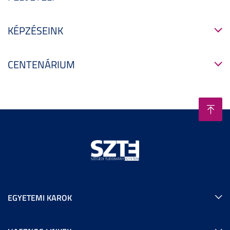
KÉPZÉSEINK
CENTENÁRIUM
EGYETEMI KAROK