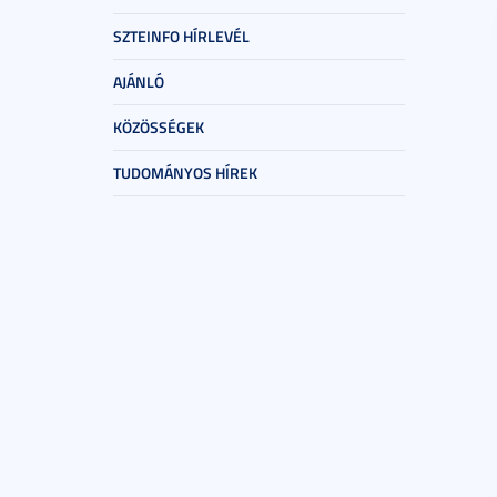
SZTEINFO HÍRLEVÉL
AJÁNLÓ
KÖZÖSSÉGEK
TUDOMÁNYOS HÍREK