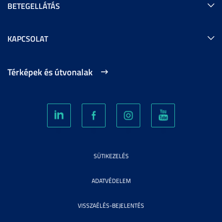
BETEGELLÁTÁS
KAPCSOLAT
Térképek és útvonalak
SÜTIKEZELÉS
ADATVÉDELEM
VISSZAÉLÉS-BEJELENTÉS