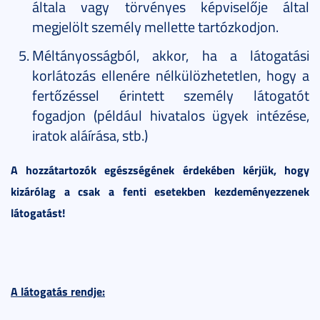
általa vagy törvényes képviselője által
megjelölt személy mellette tartózkodjon.
Méltányosságból, akkor, ha a látogatási
korlátozás ellenére nélkülözhetetlen, hogy a
fertőzéssel érintett személy látogatót
fogadjon (például hivatalos ügyek intézése,
iratok aláírása, stb.)
A hozzátartozók egészségének érdekében kérjük, hogy
kizárólag a csak a fenti esetekben kezdeményezzenek
látogatást!
A látogatás rendje: