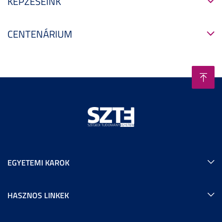
KÉPZÉSEINK
CENTENÁRIUM
EGYETEMI KAROK
HASZNOS LINKEK