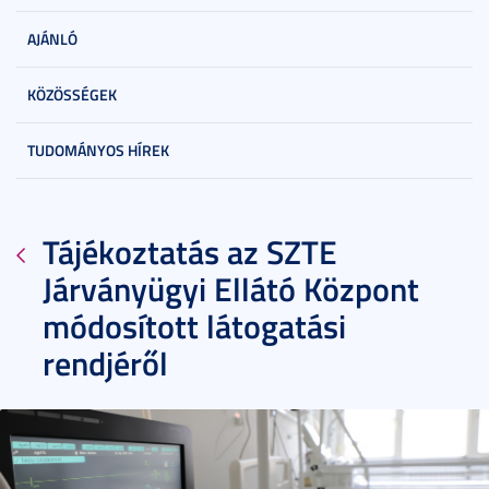
AJÁNLÓ
KÖZÖSSÉGEK
TUDOMÁNYOS HÍREK
Tájékoztatás az SZTE
Járványügyi Ellátó Központ
módosított látogatási
rendjéről