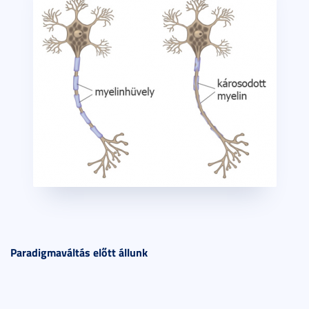
Paradigmaváltás előtt állunk