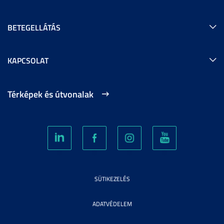
BETEGELLÁTÁS
KAPCSOLAT
Térképek és útvonalak
SÜTIKEZELÉS
ADATVÉDELEM