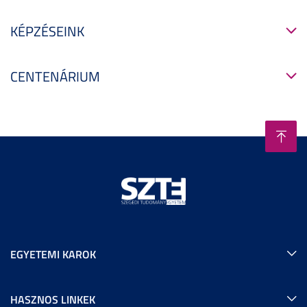
KÉPZÉSEINK
CENTENÁRIUM
EGYETEMI KAROK
HASZNOS LINKEK