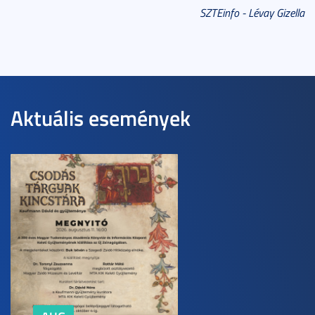
SZTEinfo - Lévay Gizella
Aktuális események