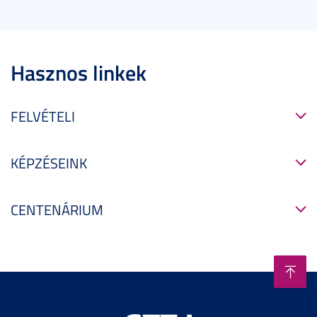
Hasznos linkek
FELVÉTELI
KÉPZÉSEINK
CENTENÁRIUM