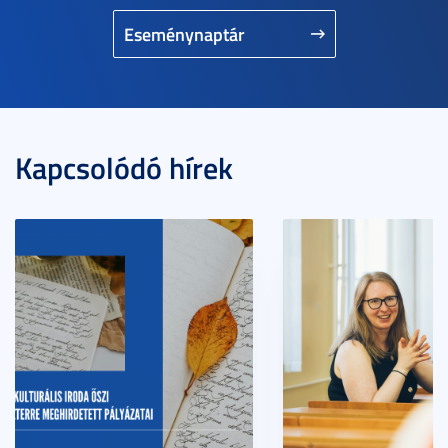
Eseménynaptár
Kapcsolódó hírek