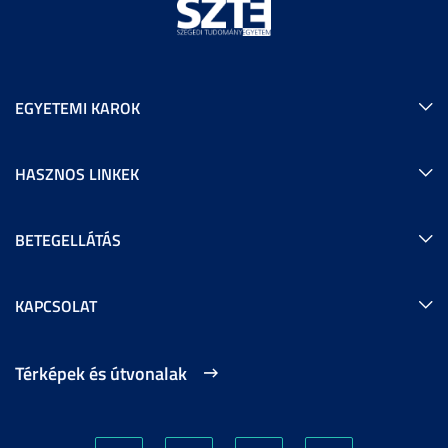
EGYETEMI KAROK
HASZNOS LINKEK
BETEGELLÁTÁS
KAPCSOLAT
Térképek és útvonalak