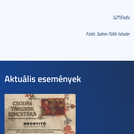
SZTEinfo
Fotó: Sahin-Tóth István
Aktuális események