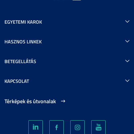
EGYETEMI KAROK
HASZNOS LINKEK
BETEGELLÁTÁS
KAPCSOLAT
Térképek és útvonalak