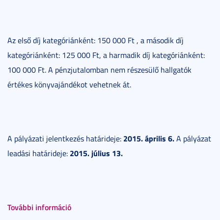
Az első díj kategóriánként: 150 000 Ft , a második díj
kategóriánként: 125 000 Ft, a harmadik díj kategóriánként:
100 000 Ft. A pénzjutalomban nem részesülő hallgatók
értékes könyvajándékot vehetnek át.
2015. április 6.
A pályázati jelentkezés határideje:
A pályázat
2015.
július 13.
leadási határideje:
További információ