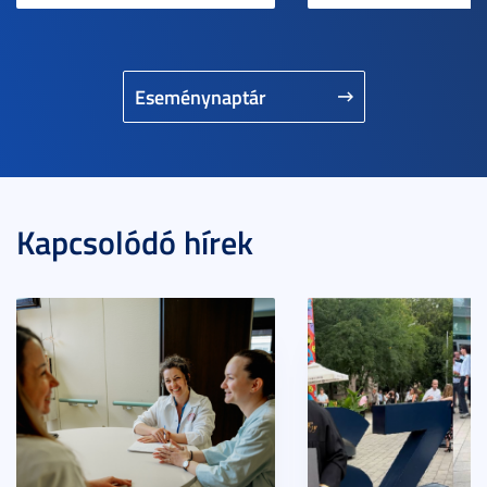
Eseménynaptár
Kapcsolódó hírek