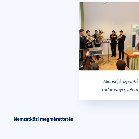
Minőségközpontú 
Tudományegyetem 
Nemzetközi megmérettetés