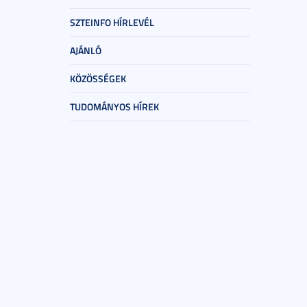
SZTEINFO HÍRLEVÉL
AJÁNLÓ
KÖZÖSSÉGEK
TUDOMÁNYOS HÍREK