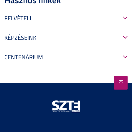
FELVÉTELI
KÉPZÉSEINK
CENTENÁRIUM