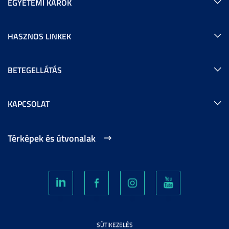
EGYETEMI KAROK
HASZNOS LINKEK
BETEGELLÁTÁS
KAPCSOLAT
Térképek és útvonalak
SÜTIKEZELÉS