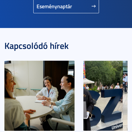
Eseménynaptár
Kapcsolódó hírek