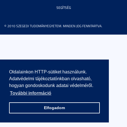
SEGÍTSÉG
© 2010 SZEGEDI TUDOMÁNYEGYETEM. MINDEN JOG FENNTARTVA.
Oldalainkon HTTP-sütiket használunk.
Adatvédelmi tájékoztatónkban olvasható,
hogyan gondoskodunk adatai védelméről.
További információ
Elfogadom