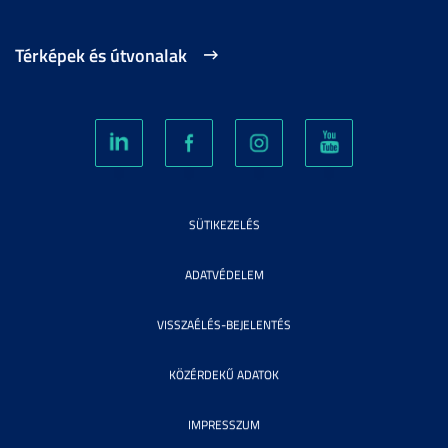
Térképek és útvonalak
SÜTIKEZELÉS
ADATVÉDELEM
VISSZAÉLÉS-BEJELENTÉS
KÖZÉRDEKŰ ADATOK
IMPRESSZUM