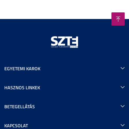
EGYETEMI KAROK
HASZNOS LINKEK
BETEGELLÁTÁS
KAPCSOLAT