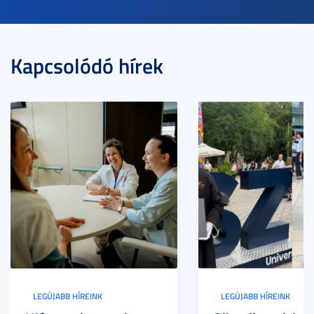
Kapcsolódó hírek
LEGÚJABB HÍREINK
LEGÚJABB HÍREINK