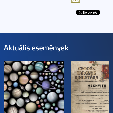
Aktuális események