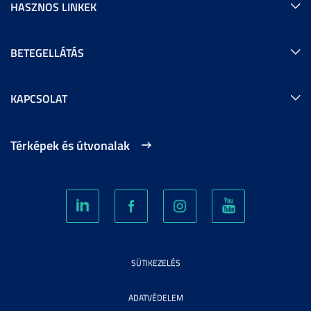
HASZNOS LINKEK
BETEGELLÁTÁS
KAPCSOLAT
Térképek és útvonalak
SÜTIKEZELÉS
ADATVÉDELEM