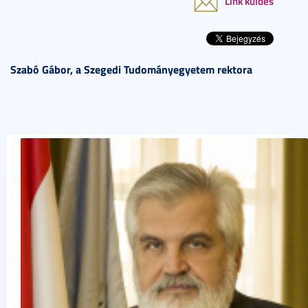
Link küldés
Szabó Gábor, a Szegedi Tudományegyetem rektora