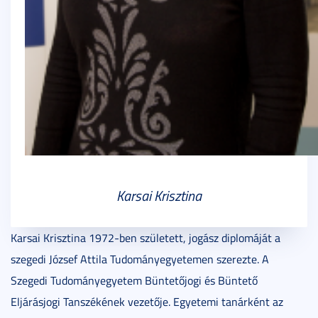
Karsai Krisztina
Karsai Krisztina 1972-ben született, jogász diplomáját a
szegedi József Attila Tudományegyetemen szerezte. A
Szegedi Tudományegyetem Büntetőjogi és Büntető
Eljárásjogi Tanszékének vezetője. Egyetemi tanárként az