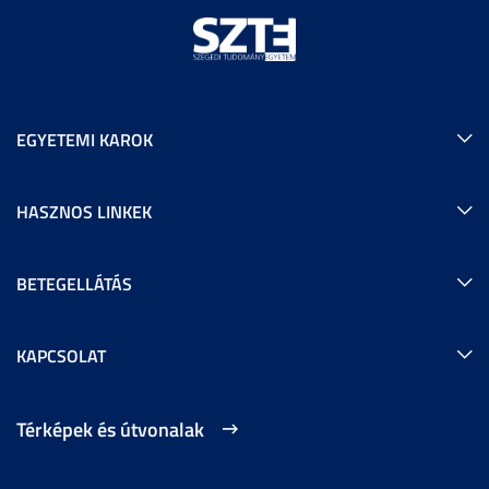
EGYETEMI KAROK
HASZNOS LINKEK
BETEGELLÁTÁS
KAPCSOLAT
Térképek és útvonalak