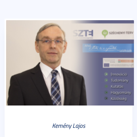
Kemény Lajos