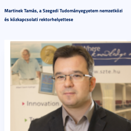
Martinek Tamás, a Szegedi Tudományegyetem nemzetközi
és közkapcsolati rektorhelyettese