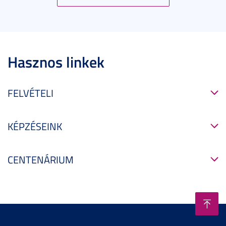
Hasznos linkek
FELVÉTELI
KÉPZÉSEINK
CENTENÁRIUM