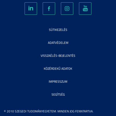
SÜTIKEZELÉS
ADATVÉDELEM
VISSZAÉLÉS-BEJELENTÉS
KÖZÉRDEKŰ ADATOK
IMPRESSZUM
SEGÍTSÉG
© 2010 SZEGEDI TUDOMÁNYEGYETEM. MINDEN JOG FENNTARTVA.