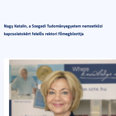
Nagy Katalin, a Szegedi Tudományegyetem nemzetközi
kapcsolatokért felelős rektori főmegbízottja