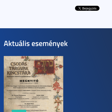
Aktuális események