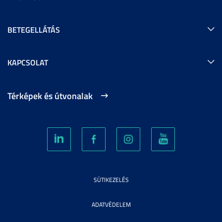
BETEGELLÁTÁS
KAPCSOLAT
Térképek és útvonalak
SÜTIKEZELÉS
ADATVÉDELEM