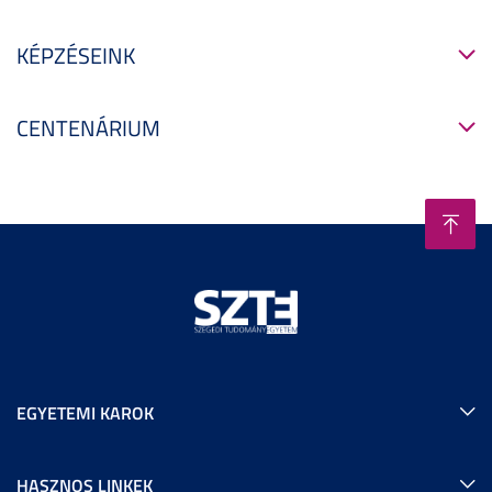
KÉPZÉSEINK
CENTENÁRIUM
EGYETEMI KAROK
HASZNOS LINKEK