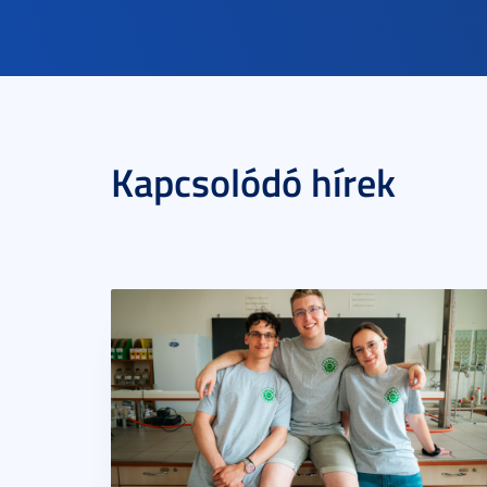
Kapcsolódó hírek