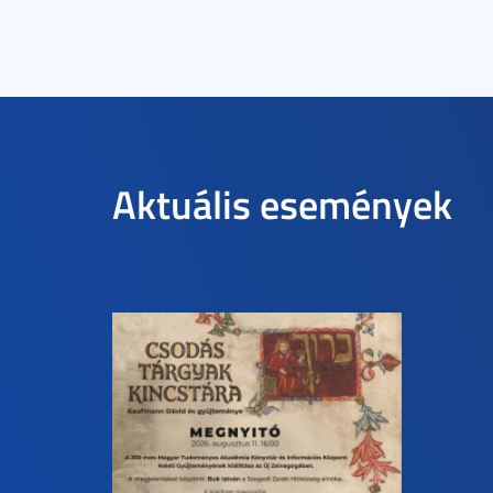
Aktuális események