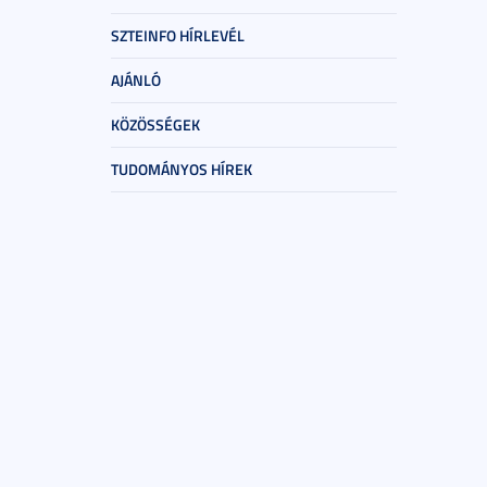
SZTEINFO HÍRLEVÉL
AJÁNLÓ
KÖZÖSSÉGEK
TUDOMÁNYOS HÍREK