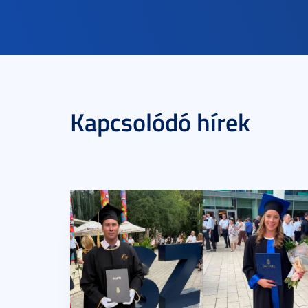
Kapcsolódó hírek