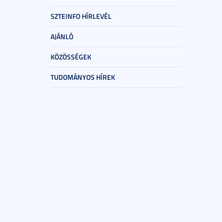
SZTEINFO HÍRLEVÉL
AJÁNLÓ
KÖZÖSSÉGEK
TUDOMÁNYOS HÍREK