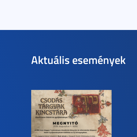
Aktuális események