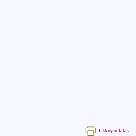
Cikk nyomtatás