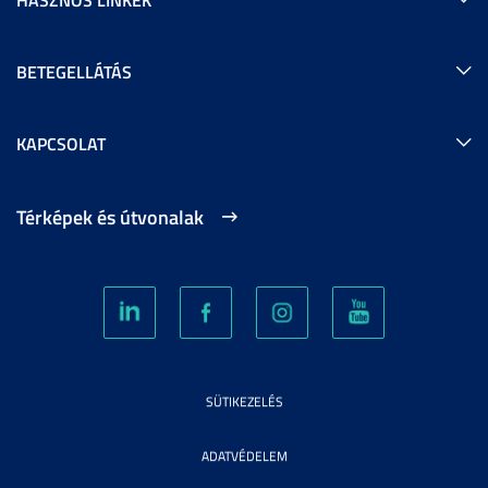
BETEGELLÁTÁS
KAPCSOLAT
Térképek és útvonalak
SÜTIKEZELÉS
ADATVÉDELEM