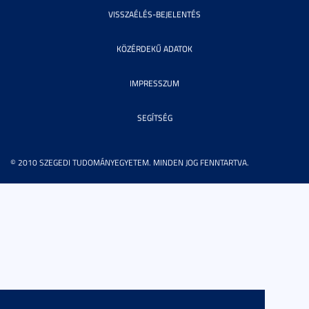
VISSZAÉLÉS-BEJELENTÉS
KÖZÉRDEKŰ ADATOK
IMPRESSZUM
SEGÍTSÉG
© 2010 SZEGEDI TUDOMÁNYEGYETEM. MINDEN JOG FENNTARTVA.