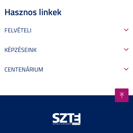
Hasznos linkek
FELVÉTELI
KÉPZÉSEINK
CENTENÁRIUM