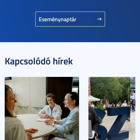
Eseménynaptár
Kapcsolódó hírek