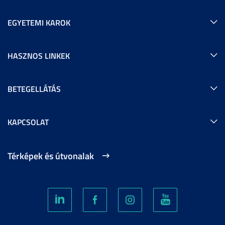
EGYETEMI KAROK
HASZNOS LINKEK
BETEGELLÁTÁS
KAPCSOLAT
Térképek és útvonalak