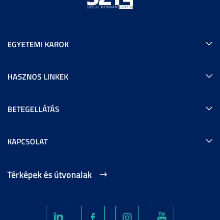
EGYETEMI KAROK
HASZNOS LINKEK
BETEGELLÁTÁS
KAPCSOLAT
Térképek és útvonalak