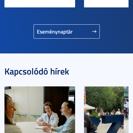
Eseménynaptár
Kapcsolódó hírek