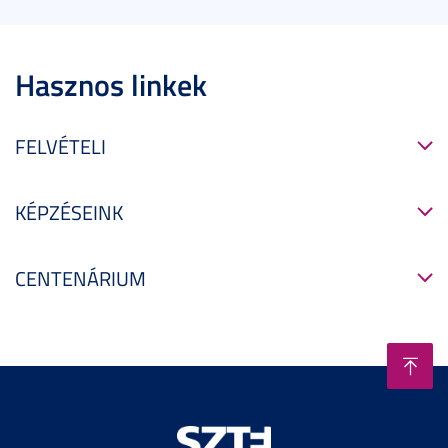
Hasznos linkek
FELVÉTELI
KÉPZÉSEINK
CENTENÁRIUM