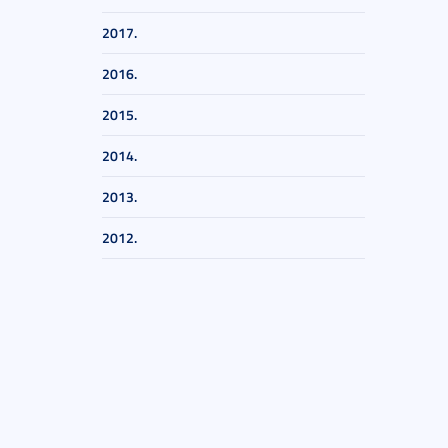
2017.
2016.
2015.
2014.
2013.
2012.