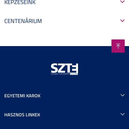
KÉPZÉSEINK
CENTENÁRIUM
EGYETEMI KAROK
HASZNOS LINKEK