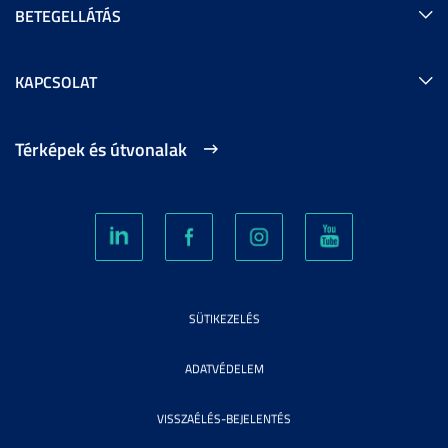
BETEGELLÁTÁS
KAPCSOLAT
Térképek és útvonalak
SÜTIKEZELÉS
ADATVÉDELEM
VISSZAÉLÉS-BEJELENTÉS