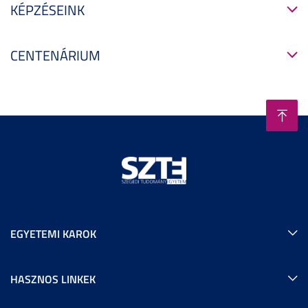
KÉPZÉSEINK
CENTENÁRIUM
EGYETEMI KAROK
HASZNOS LINKEK