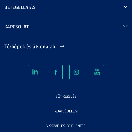
BETEGELLÁTÁS
KAPCSOLAT
Térképek és útvonalak
SÜTIKEZELÉS
ADATVÉDELEM
VISSZAÉLÉS-BEJELENTÉS