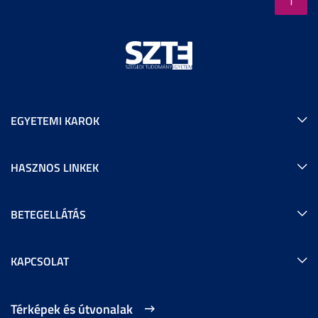
EGYETEMI KAROK
HASZNOS LINKEK
BETEGELLÁTÁS
KAPCSOLAT
Térképek és útvonalak