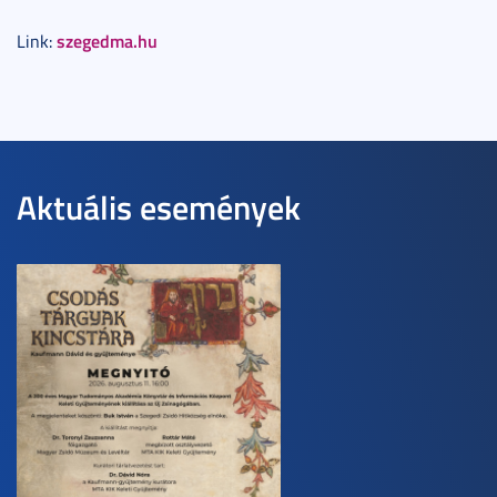
szegedma.hu
Link:
Aktuális események