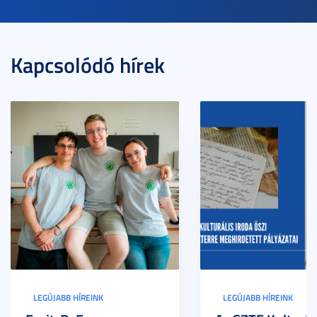
Kapcsolódó hírek
LEGÚJABB HÍREINK
LEGÚJABB HÍREINK