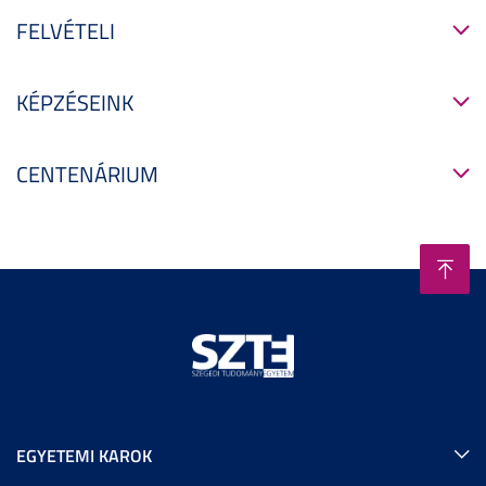
FELVÉTELI
KÉPZÉSEINK
CENTENÁRIUM
EGYETEMI KAROK