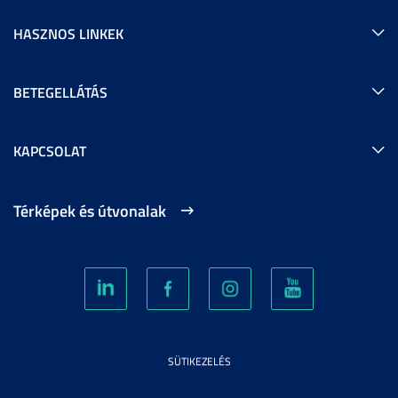
HASZNOS LINKEK
BETEGELLÁTÁS
KAPCSOLAT
Térképek és útvonalak
SÜTIKEZELÉS