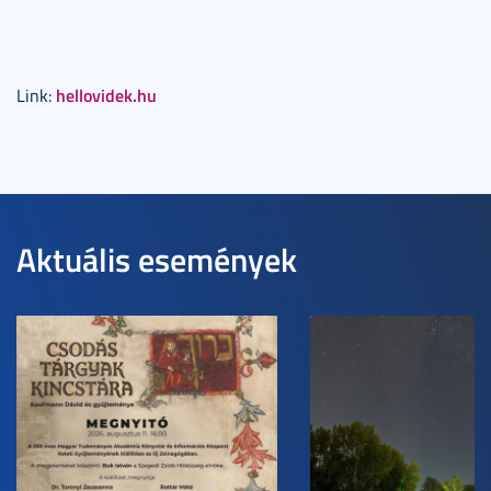
hellovidek.hu
Link:
Aktuális események