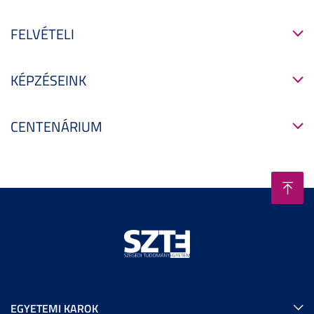
FELVÉTELI
KÉPZÉSEINK
CENTENÁRIUM
EGYETEMI KAROK