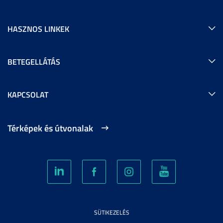
HASZNOS LINKEK
BETEGELLÁTÁS
KAPCSOLAT
Térképek és útvonalak
SÜTIKEZELÉS