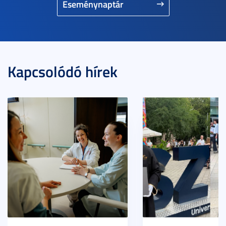
Eseménynaptár
Kapcsolódó hírek