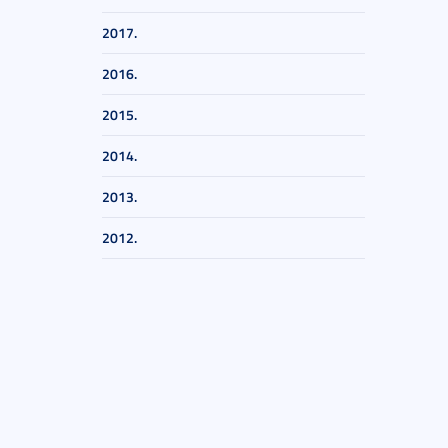
2017.
2016.
2015.
2014.
2013.
2012.