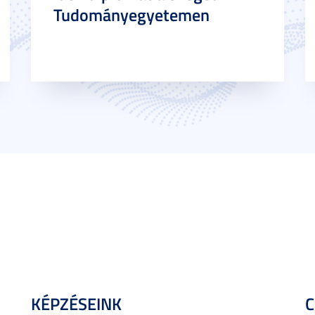
Tudományegyetemen
KÉPZÉSEINK