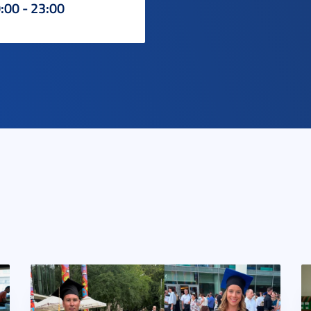
:00 - 23:00