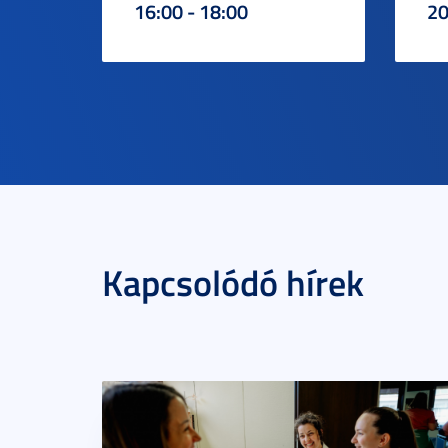
16:00 - 18:00
20
Kapcsolódó hírek