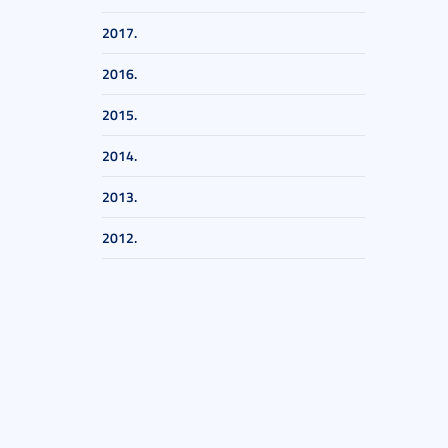
2017.
2016.
2015.
2014.
2013.
2012.