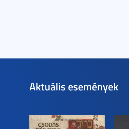
Aktuális események