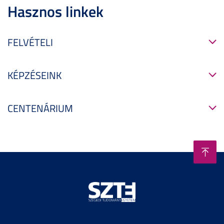
Hasznos linkek
FELVÉTELI
KÉPZÉSEINK
CENTENÁRIUM