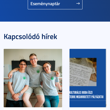
Eseménynaptár
Kapcsolódó hírek