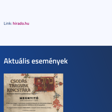
hirado.hu
Link:
Aktuális események