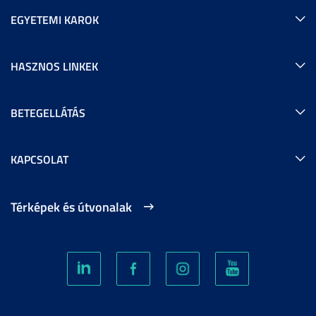
EGYETEMI KAROK
HASZNOS LINKEK
BETEGELLÁTÁS
KAPCSOLAT
Térképek és útvonalak