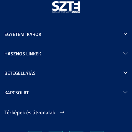
EGYETEMI KAROK
HASZNOS LINKEK
BETEGELLÁTÁS
KAPCSOLAT
Térképek és útvonalak