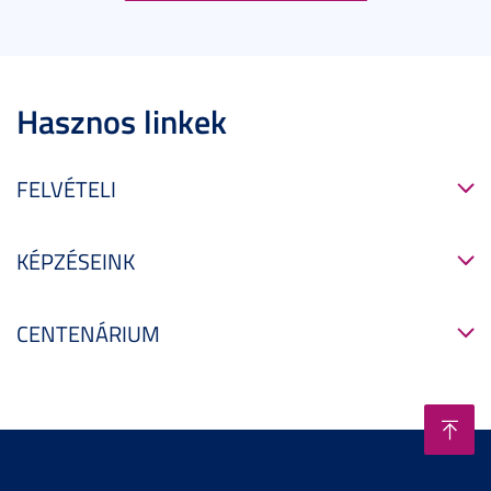
Hasznos linkek
FELVÉTELI
KÉPZÉSEINK
CENTENÁRIUM