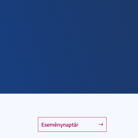
Eseménynaptár