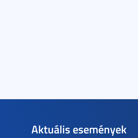
Aktuális események