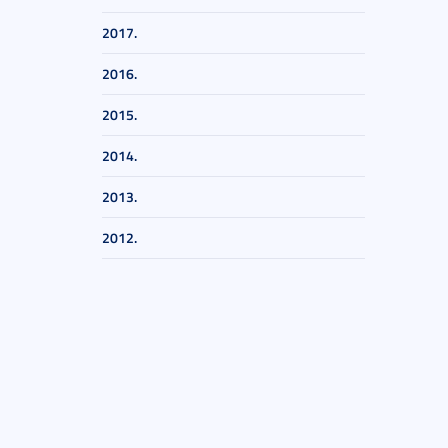
2017.
2016.
2015.
2014.
2013.
2012.