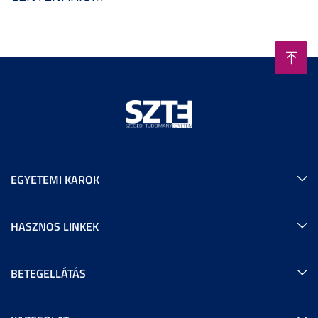
EGYETEMI KAROK
HASZNOS LINKEK
BETEGELLÁTÁS