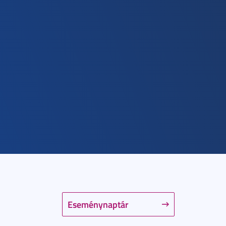
Eseménynaptár