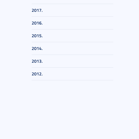
2017.
2016.
2015.
2014.
2013.
2012.