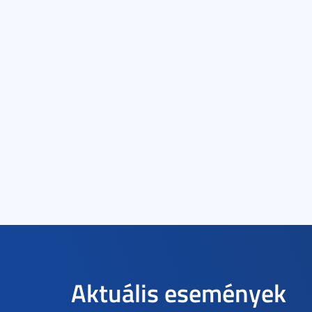
Aktuális események