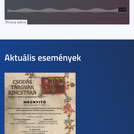
Aktuális események