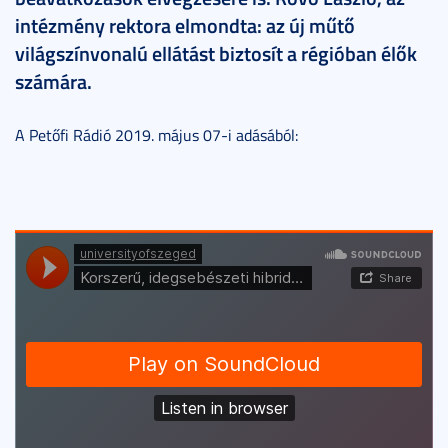
intézmény rektora elmondta: az új műtő
világszínvonalú ellátást biztosít a régióban élők
számára.
A Petőfi Rádió 2019. május 07-i adásából: