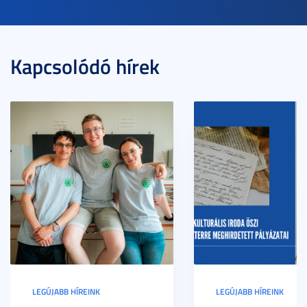
Kapcsolódó hírek
LEGÚJABB HÍREINK
LEGÚJABB HÍREINK