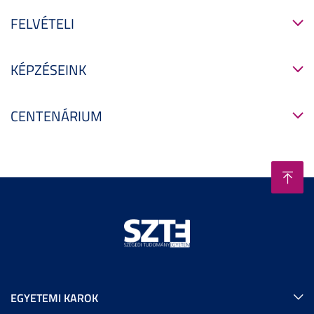
FELVÉTELI
KÉPZÉSEINK
CENTENÁRIUM
EGYETEMI KAROK