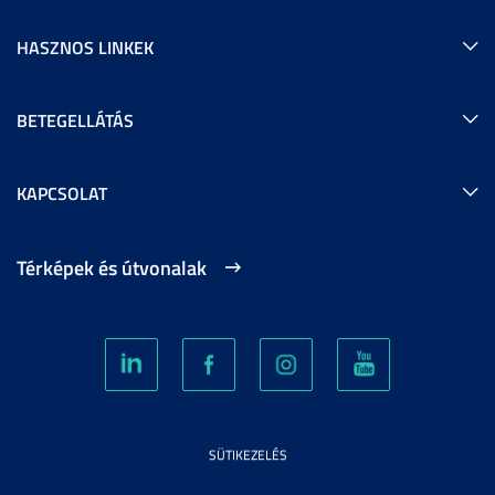
HASZNOS LINKEK
BETEGELLÁTÁS
KAPCSOLAT
Térképek és útvonalak
SÜTIKEZELÉS