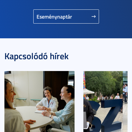
Eseménynaptár
Kapcsolódó hírek