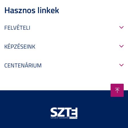
Hasznos linkek
FELVÉTELI
KÉPZÉSEINK
CENTENÁRIUM