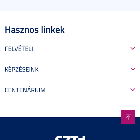
Hasznos linkek
FELVÉTELI
KÉPZÉSEINK
CENTENÁRIUM