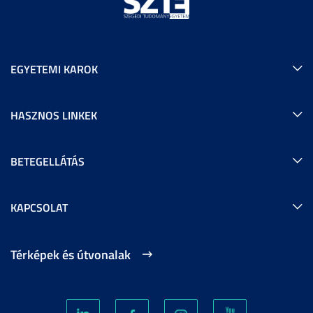
EGYETEMI KAROK
HASZNOS LINKEK
BETEGELLÁTÁS
KAPCSOLAT
Térképek és útvonalak