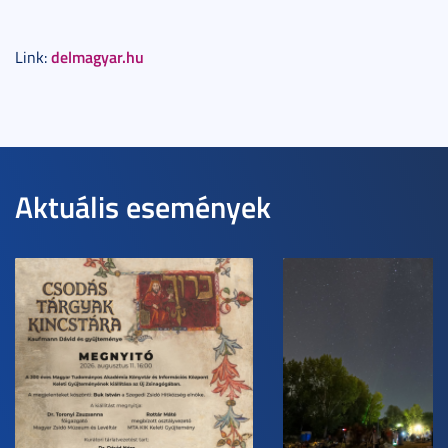
delmagyar.hu
Link:
Aktuális események