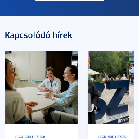
Kapcsolódó hírek
LEGÚJABB HÍREINK
LEGÚJABB HÍREINK