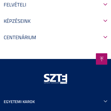
FELVÉTELI
KÉPZÉSEINK
CENTENÁRIUM
EGYETEMI KAROK