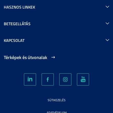
HASZNOS LINKEK
BETEGELLÁTÁS
KAPCSOLAT
Térképek és útvonalak
SÜTIKEZELÉS
ADATVÉDELEM