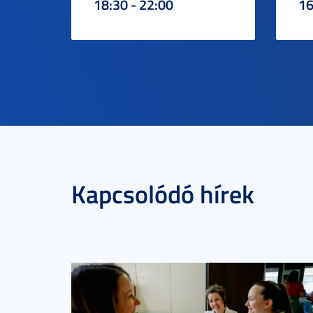
18:30 - 22:00
16
Kapcsolódó hírek