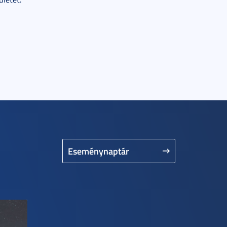
Eseménynaptár