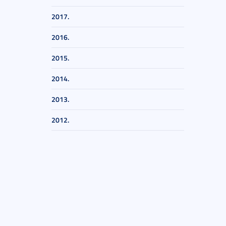
2017.
2016.
2015.
2014.
2013.
2012.