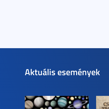
Aktuális események