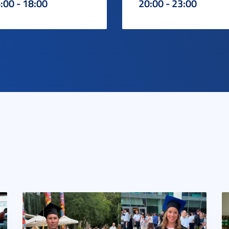
:00 - 18:00
20:00 - 23:00