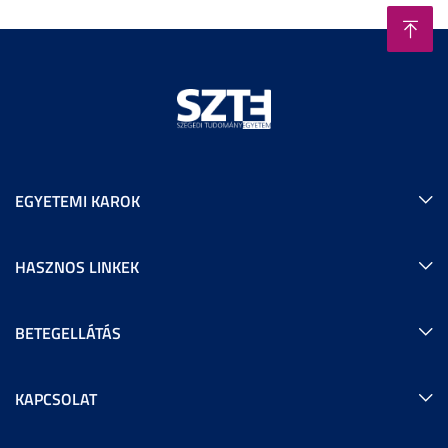
EGYETEMI KAROK
HASZNOS LINKEK
BETEGELLÁTÁS
KAPCSOLAT