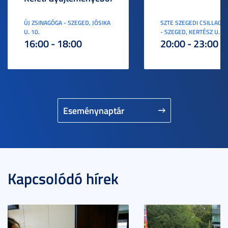
ÚJ ZSINAGÓGA - SZEGED, JÓSIKA
SZTE SZEGEDI CSILLAGV
U. 10.
- SZEGED, KERTÉSZ U. 3.
16:00 - 18:00
20:00 - 23:00
Eseménynaptár
Kapcsolódó hírek