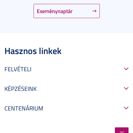
Eseménynaptár
Hasznos linkek
FELVÉTELI
KÉPZÉSEINK
CENTENÁRIUM