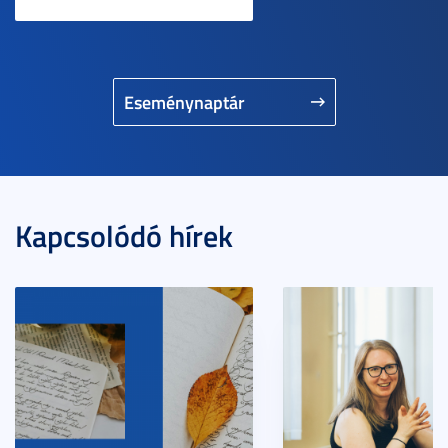
Eseménynaptár
Kapcsolódó hírek