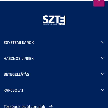
EGYETEMI KAROK
HASZNOS LINKEK
BETEGELLÁTÁS
KAPCSOLAT
Térképek és útvonalak