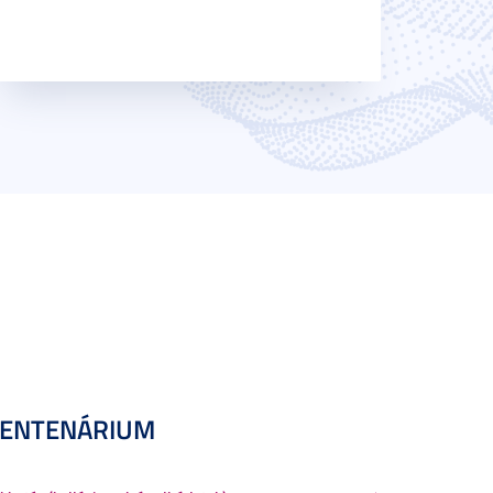
CENTENÁRIUM