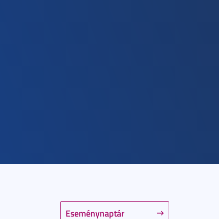
Eseménynaptár