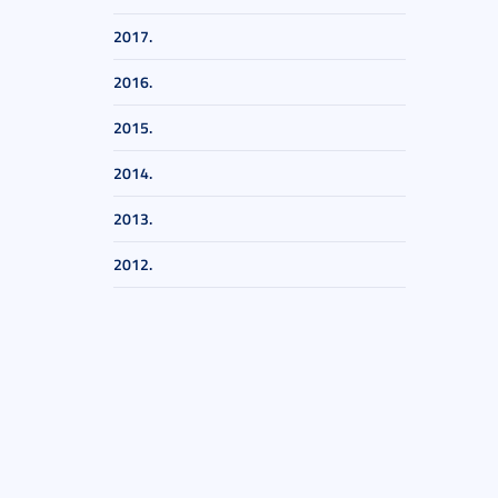
2017.
2016.
2015.
2014.
2013.
2012.