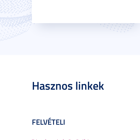
Hasznos linkek
FELVÉTELI