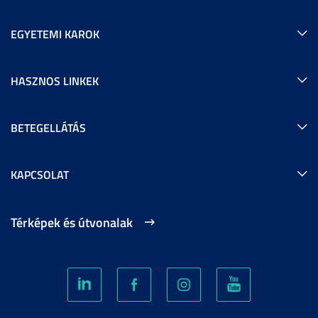
EGYETEMI KAROK
HASZNOS LINKEK
BETEGELLÁTÁS
KAPCSOLAT
Térképek és útvonalak