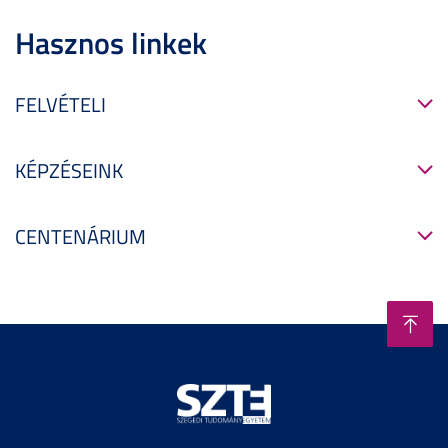
Hasznos linkek
FELVÉTELI
KÉPZÉSEINK
CENTENÁRIUM