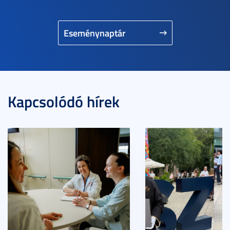
Eseménynaptár
Kapcsolódó hírek