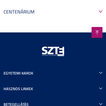
CENTENÁRIUM
EGYETEMI KAROK
HASZNOS LINKEK
BETEGELLÁTÁS