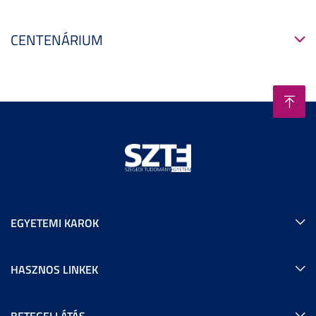
CENTENÁRIUM
EGYETEMI KAROK
HASZNOS LINKEK
BETEGELLÁTÁS