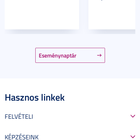
Eseménynaptár
Hasznos linkek
FELVÉTELI
KÉPZÉSEINK