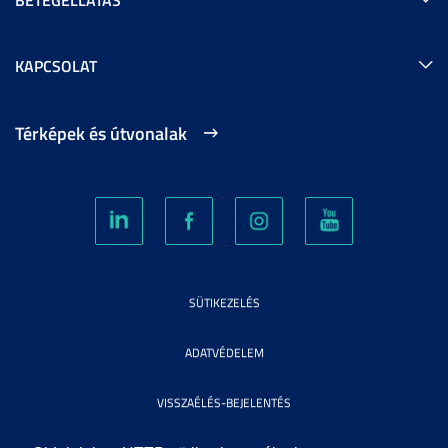
KAPCSOLAT
Térképek és útvonalak
SÜTIKEZELÉS
ADATVÉDELEM
VISSZAÉLÉS-BEJELENTÉS