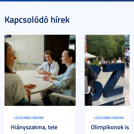
Kapcsolódó hírek
LEGÚJABB HÍREINK
LEGÚJABB HÍREINK
Hiányszakma, tele
Olimpikonok is