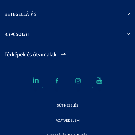
BETEGELLÁTÁS
KAPCSOLAT
Térképek és útvonalak
SÜTIKEZELÉS
ADATVÉDELEM