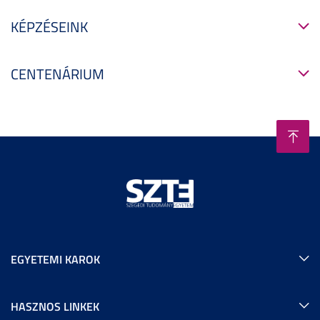
KÉPZÉSEINK
CENTENÁRIUM
EGYETEMI KAROK
HASZNOS LINKEK