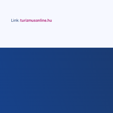
turizmusonline.hu
Link: