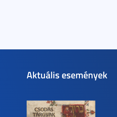
Aktuális események