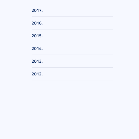
2017.
2016.
2015.
2014.
2013.
2012.