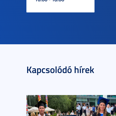
Kapcsolódó hírek